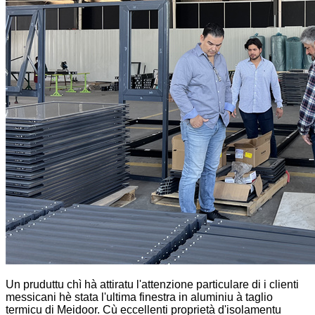
Un pruduttu chì hà attiratu l'attenzione particulare di i clienti
messicani hè stata l'ultima finestra in aluminiu à taglio
termicu di Meidoor. Cù eccellenti proprietà d'isolamentu