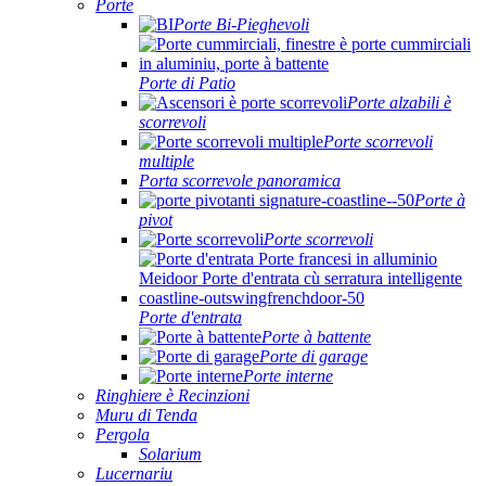
Porte
Porte Bi-Pieghevoli
Porte di Patio
Porte alzabili è
scorrevoli
Porte scorrevoli
multiple
Porta scorrevole panoramica
Porte à
pivot
Porte scorrevoli
Porte d'entrata
Porte à battente
Porte di garage
Porte interne
Ringhiere è Recinzioni
Muru di Tenda
Pergola
Solarium
Lucernariu