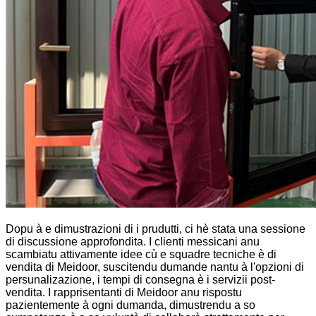
Dopu à e dimustrazioni di i prudutti, ci hè stata una sessione
di discussione approfondita. I clienti messicani anu
scambiatu attivamente idee cù e squadre tecniche è di
vendita di Meidoor, suscitendu dumande nantu à l'opzioni di
persunalizazione, i tempi di consegna è i servizii post-
vendita. I rapprisentanti di Meidoor anu rispostu
pazientemente à ogni dumanda, dimustrendu a so