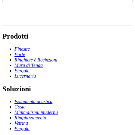
Prodotti
Finestre
Porte
Ringhiere è Recinzioni
Muru di Tenda
Pergola
Lucernariu
Soluzioni
Isolamentu acusticu
Costa
Minimalismu mudernu
Rimpiazzamentu
Vetrina
Pergola