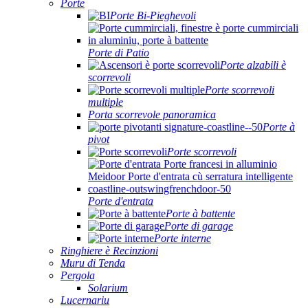
Porte
Porte Bi-Pieghevoli
Porte di Patio
Porte alzabili è
scorrevoli
Porte scorrevoli
multiple
Porta scorrevole panoramica
Porte à
pivot
Porte scorrevoli
Porte d'entrata
Porte à battente
Porte di garage
Porte interne
Ringhiere è Recinzioni
Muru di Tenda
Pergola
Solarium
Lucernariu