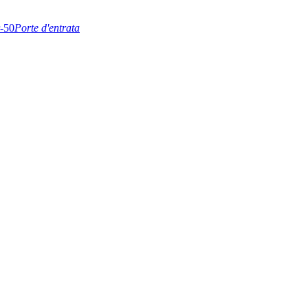
Porte d'entrata