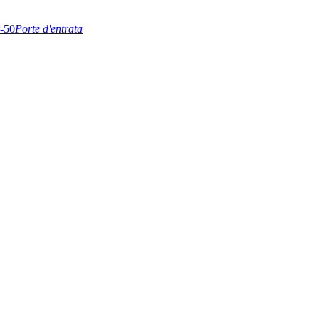
Porte d'entrata