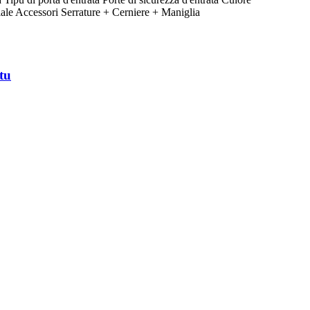
ale Accessori Serrature + Cerniere + Maniglia
tu