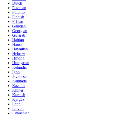
Dutch
Estonian
Filipino
Finnish
Frisian
Galician
Georgian
Gujarati
Haitian
Hausa
Hawaiian
Hebrew
Hmong
Hungarian
Icelandic
Igbo
Javanese
Kannada
Kazakh
Khmer
Kurdish
Kyrgyz
Latin
Latvian
Lithuanian