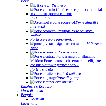
Porte
Porte Bi-Pieghevoli
Porte di Patio
Porte alzabili è
scorrevoli
Porte scorrevoli
multiple
Porta scorrevole panoramica
Porte à
pivot
Porte scorrevoli
Porte d'entrata
Porte à battente
Porte di garage
Porte interne
Ringhiere è Recinzioni
Muru di Tenda
Pergola
Solarium
Lucernariu