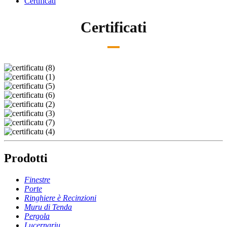
Certificati
Certificati
Prodotti
Finestre
Porte
Ringhiere è Recinzioni
Muru di Tenda
Pergola
Lucernariu